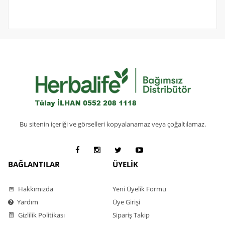
Bu sitenin içeriği ve görselleri kopyalanamaz veya çoğaltılamaz.
BAĞLANTILAR
ÜYELİK
Hakkımızda
Yeni Üyelik Formu
Yardım
Üye Girişi
Gizlilik Politikası
Sipariş Takip