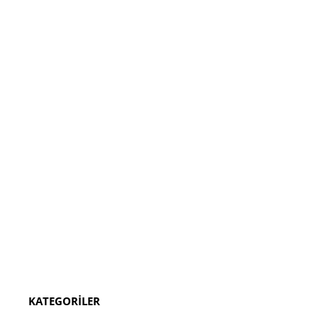
KATEGORİLER