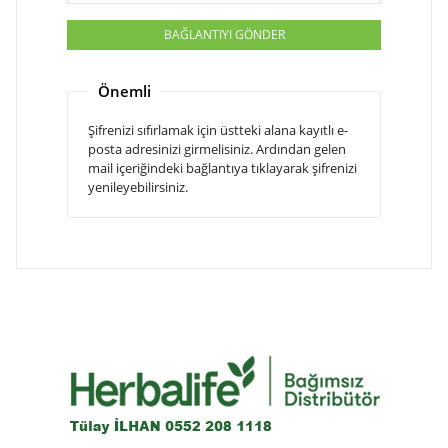
BAĞLANTIYI GÖNDER
Önemli
Şifrenizi sıfırlamak için üstteki alana kayıtlı e-
posta adresinizi girmelisiniz. Ardından gelen
mail içeriğindeki bağlantıya tıklayarak şifrenizi
yenileyebilirsiniz.